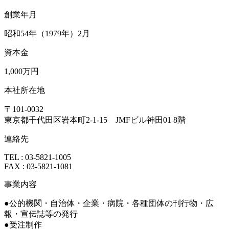
創業年月
昭和54年（1979年）2月
資本金
1,000万円
本社所在地
〒101-0032
東京都千代田区岩本町2-1-15 JMFビル神田01 8階
連絡先
TEL : 03-5821-1005
FAX : 03-5821-1081
事業内容
●公的機関・自治体・企業・病院・各種団体の刊行物・広
報・宣伝誌等の発行
●受注制作