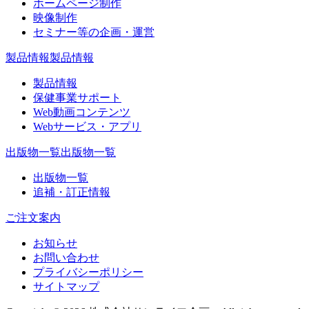
ホームページ制作
映像制作
セミナー等の企画・運営
製品情報
製品情報
製品情報
保健事業サポート
Web動画コンテンツ
Webサービス・アプリ
出版物一覧
出版物一覧
出版物一覧
追補・訂正情報
ご注文案内
お知らせ
お問い合わせ
プライバシーポリシー
サイトマップ