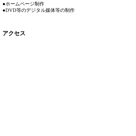
●ホームページ制作
●DVD等のデジタル媒体等の制作
アクセス