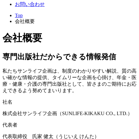
お問い合わせ
Top
会社概要
会社概要
専門出版社だからできる情報発信
私たちサンライフ企画は、制度のわかりやすい解説、質の高
い確かな情報の提供、タイムリーな企画を心掛け、年金・医
療・健康・介護の専門出版社として、皆さまのご期待にお応
えできるよう努めてまいります。
社名
株式会社サンライフ企画（SUNLIFE-KIKAKU CO., LTD.）
代表者
代表取締役 氏家 健太（うじいえ けんた）