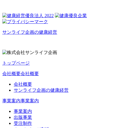
サンライフ企画の健康経営
トップページ
会社概要
会社概要
会社概要
サンライフ企画の健康経営
事業案内
事業案内
事業案内
出版事業
受注制作