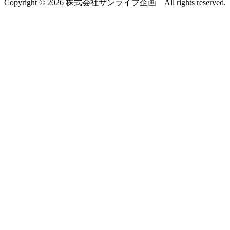
Copyright © 2026 株式会社サンライフ企画 All rights reserved.