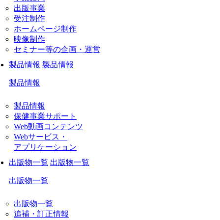
出版事業
受注制作
ホームページ制作
映像制作
セミナー等の企画・運営
製品情報
製品情報
製品情報
製品情報
保健事業サポート
Web動画コンテンツ
Webサービス・
アプリケーション
出版物一覧
出版物一覧
出版物一覧
出版物一覧
追補・訂正情報