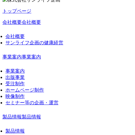
トップページ
会社概要
会社概要
会社概要
サンライフ企画の健康経営
事業案内
事業案内
事業案内
出版事業
受注制作
ホームページ制作
映像制作
セミナー等の企画・運営
製品情報
製品情報
製品情報