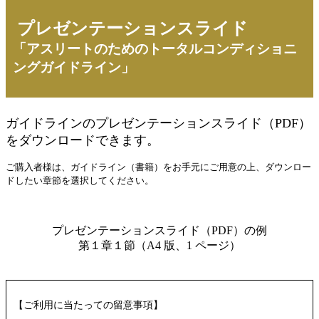
プレゼンテーションスライド
「アスリートのためのトータルコンディショニ
ングガイドライン」
ガイドラインのプレゼンテーションスライド（PDF）
をダウンロードできます。
ご購入者様は、ガイドライン（書籍）をお⼿元にご⽤意の上、ダウンロー
ドしたい章節を選択してください。
【ご利用に当たっての留意事項】