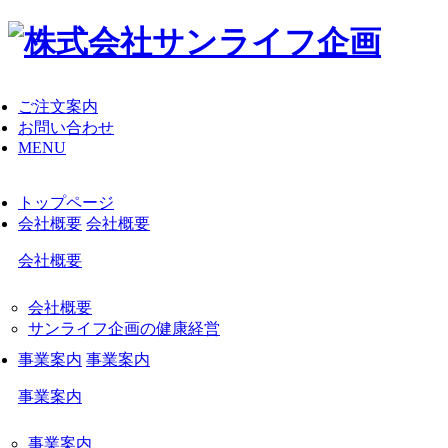
ご注文案内
お問い合わせ
MENU
トップページ
会社概要
会社概要
会社概要
会社概要
サンライフ企画の健康経営
事業案内
事業案内
事業案内
事業案内