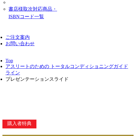
書店様取次対応商品・
ISBNコード一覧
ご注文案内
お問い合わせ
Top
アスリートのための トータルコンディショニングガイド
ライン
プレゼンテーションスライド
購入者特典